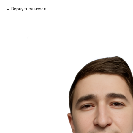
Вернуться назад