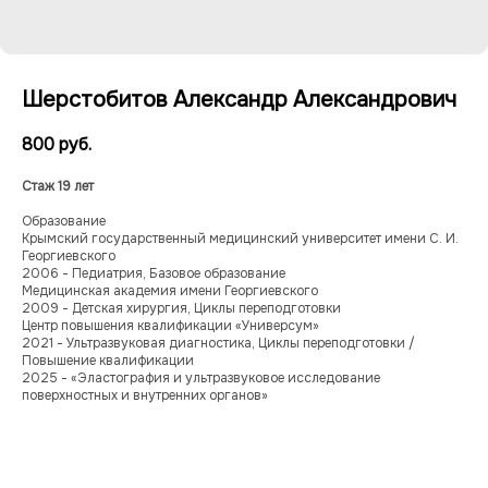
Шерстобитов Александр Александрович
800
руб.
Стаж 19 лет
Образование
Крымский государственный медицинский университет имени С. И.
Георгиевского
2006 - Педиатрия, Базовое образование
Медицинская академия имени Георгиевского
2009 - Детская хирургия, Циклы переподготовки
Центр повышения квалификации «Универсум»
2021 - Ультразвуковая диагностика, Циклы переподготовки /
Повышение квалификации
2025 - «Эластография и ультразвуковое исследование
поверхностных и внутренних органов»