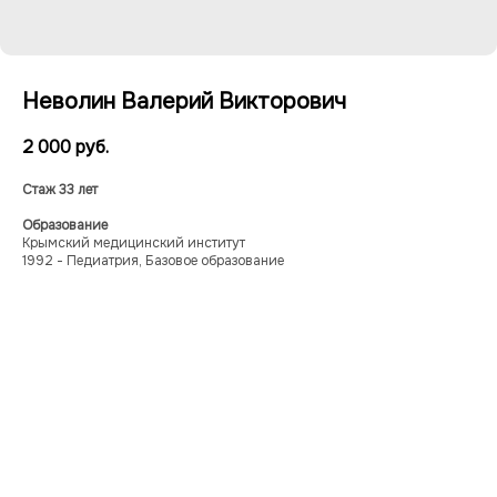
Неволин Валерий Викторович
2 000
руб.
Стаж 33 лет
Образование
Крымский медицинский институт
1992 - Педиатрия, Базовое образование