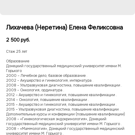
Лихачева (Неретина) Елена Феликсовна
2 500
руб.
Стаж 25 лет
Образование
Донецкий государственный медицинский университет имени М.
Горького
2000 – Лечебное дело, базовое образование .
2002 – Акушерство и гинекология, интернатура .
2008 – Ультразвуковая диагностика, повышение квалификации .
2009 – Онкология, ординатура .
2012 – Акушерство и гинекология, повышение квалификации .
2014 – Онкология, повышение квалификации .
2015 – Акушерство и гинекология, повышение квалификации .
2015 – Ультразвуковая диагностика, повышение квалификации .
Дополнительные курсы и конференции (повышение квалификации)
2008 – «Гинекологическая эндокринология», Донецкий
государственный медицинский университет имени М. Горького .
2008 – «Маммология», Донецкий государственный медицинский
университет имени М. Горького .