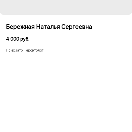
Бережная Наталья Сергеевна
4 000
руб.
Психиатр, Геронтолог