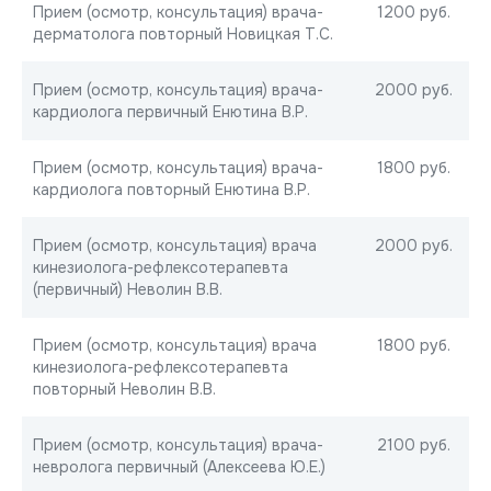
Прием (осмотр, консультация) врача-
1200 руб.
дерматолога повторный Новицкая Т.С.
Прием (осмотр, консультация) врача-
2000 руб.
кардиолога первичный Енютина В.Р.
Прием (осмотр, консультация) врача-
1800 руб.
кардиолога повторный Енютина В.Р.
Прием (осмотр, консультация) врача
2000 руб.
кинезиолога-рефлексотерапевта
(первичный) Неволин В.В.
Прием (осмотр, консультация) врача
1800 руб.
кинезиолога-рефлексотерапевта
повторный Неволин В.В.
Прием (осмотр, консультация) врача-
2100 руб.
невролога первичный (Алексеева Ю.Е.)