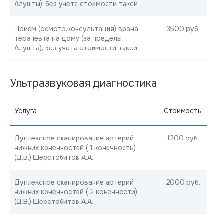
Алушты), без учета стоимости такси
Прием (осмотр,консультация) врача-
3500 руб.
терапевта на дому (за пределы г.
Алушта), без учета стоимости такси
Ультразвуковая диагностика
Услуга
Стоимость
Дуплексное сканирование артерий
1200 руб.
нижних конечностей ( 1 конечность)
(Д.В.) Шерстобитов А.А.
Дуплексное сканирование артерий
2000 руб.
нижних конечностей ( 2 конечности)
(Д.В.) Шерстобитов А.А.