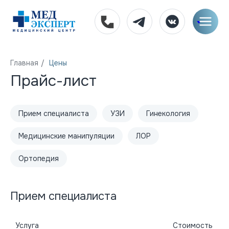
Главная
/
Цены
Прайс-лист
Прием специалиста
УЗИ
Гинекология
Медицинские манипуляции
ЛОР
Ортопедия
Прием специалиста
Услуга
Стоимость