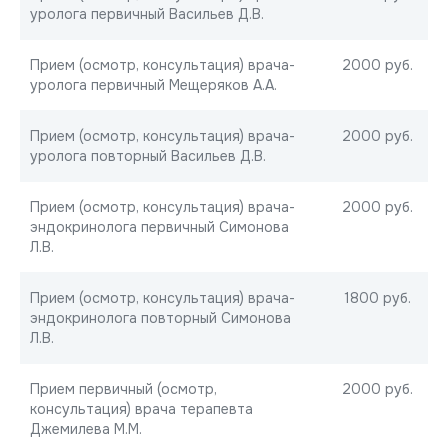
уролога первичный Васильев Д.В.
Прием (осмотр, консультация) врача-
2000 руб.
уролога первичный Мещеряков А.А.
Прием (осмотр, консультация) врача-
2000 руб.
уролога повторный Васильев Д.В.
Прием (осмотр, консультация) врача-
2000 руб.
эндокринолога первичный Симонова
Л.В.
Прием (осмотр, консультация) врача-
1800 руб.
эндокринолога повторный Симонова
Л.В.
Прием первичный (осмотр,
2000 руб.
консультация) врача терапевта
Джемилева М.М.