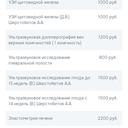
УЗИ щитовидной железы
1000 руб.
УЗИ щитовидной железы (Д.В.)
1000 руб.
Шерстобитов А.А.
Ультразвуковая допплерография вен
1200 руб.
верхних конечностей ( 1 конечность)
Ультразвуковое исследование
800 руб.
плевральной полости
Ультразвуковое исследование плода до
1500 руб.
13 недель (В.) Шерстобитов А.А.
Ультразвуковое исследование плода с
1500 руб.
14 недель (В.) Шерстобитов А.А.
Эластометрия печени
2200 руб.