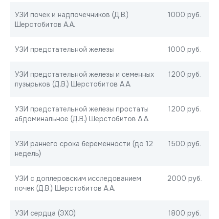
УЗИ почек и надпочечников (Д.В.)
1000 руб.
Шерстобитов А.А.
УЗИ предстательной железы
1000 руб.
УЗИ предстательной железы и семенных
1200 руб.
пузырьков (Д.В.) Шерстобитов А.А.
УЗИ предстательной железы простаты
1200 руб.
абдоминальное (Д.В.) Шерстобитов А.А.
УЗИ раннего срока беременности (до 12
1500 руб.
недель)
УЗИ с доплеровским исследованием
2000 руб.
почек (Д.В.) Шерстобитов А.А.
УЗИ сердца (ЭХО)
1800 руб.