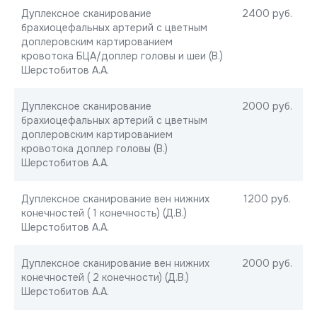
Дуплексное сканирование
2400 руб.
брахиоцефальных артерий с цветным
доплеровским картированием
кровотока БЦА/доплер головы и шеи (В.)
Шерстобитов А.А.
Дуплексное сканирование
2000 руб.
брахиоцефальных артерий с цветным
доплеровским картированием
кровотока доплер головы (В.)
Шерстобитов А.А.
Дуплексное сканирование вен нижних
1200 руб.
конечностей ( 1 конечность) (Д.В.)
Шерстобитов А.А.
Дуплексное сканирование вен нижних
2000 руб.
конечностей ( 2 конечности) (Д.В.)
Шерстобитов А.А.