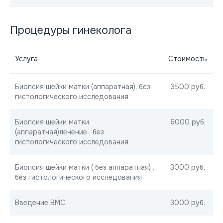
Процедуры гинеколога
Услуга
Стоимость
Биопсия шейки матки (аппаратная), без
3500 руб.
гистологического исследования
Биопсия шейки матки
6000 руб.
(аппаратная)лечение , без
гистологического исследования
Биопсия шейки матки ( без аппаратная) ,
3000 руб.
без гистологического исследования
Введение ВМС
3000 руб.