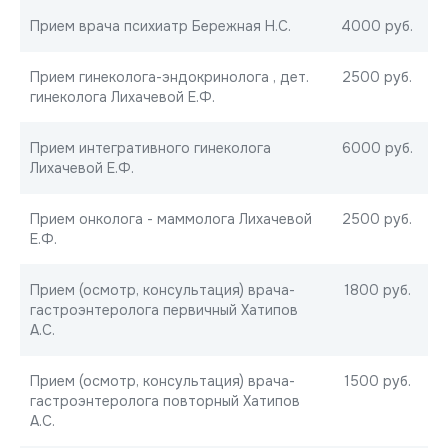
Прием врача психиатр Бережная Н.С.
4000 руб.
Прием гинеколога-эндокринолога , дет.
2500 руб.
гинеколога Лихачевой Е.Ф.
Прием интегративного гинеколога
6000 руб.
Лихачевой Е.Ф.
Прием онколога - маммолога Лихачевой
2500 руб.
Е.Ф.
Прием (осмотр, консультация) врача-
1800 руб.
гастроэнтеролога первичный Хатипов
А.С.
Прием (осмотр, консультация) врача-
1500 руб.
гастроэнтеролога повторный Хатипов
А.С.