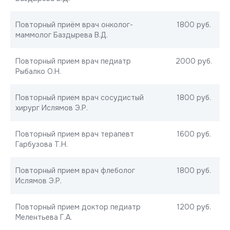
Повторный приём врач онколог-
1800 руб.
маммолог Баздырева В.Д.
Повторный прием врач педиатр
2000 руб.
Рыбалко О.Н.
Повторный прием врач сосудистый
1800 руб.
хирург Ислямов Э.Р.
Повторный прием врач терапевт
1600 руб.
Гарбузова Т.Н.
Повторный прием врач флеболог
1800 руб.
Ислямов Э.Р.
Повторный прием доктор педиатр
1200 руб.
Мелентьева Г.А.