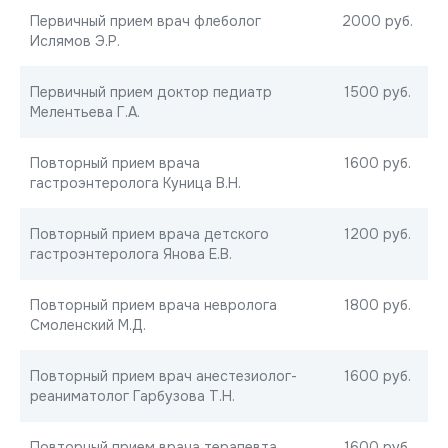
Первичный прием врач флеболог
2000 руб.
Ислямов Э.Р.
Первичный прием доктор педиатр
1500 руб.
Мелентьева Г.А.
Повторный прием врача
1600 руб.
гастроэнтеролога Куница В.Н.
Повторный прием врача детского
1200 руб.
гастроэнтеролога Янова Е.В.
Повторный прием врача невролога
1800 руб.
Смоленский М.Д.
Повторный прием врач анестезиолог-
1600 руб.
реаниматолог Гарбузова Т.Н.
Повторный прием врача терапевта
1600 руб.