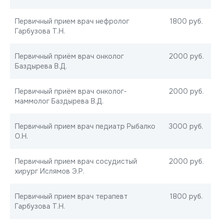
Первичный прием врач нефролог
1800 руб.
Гарбузова Т.Н.
Первичный приём врач онколог
2000 руб.
Баздырева В.Д.
Первичный приём врач онколог-
2000 руб.
маммолог Баздырева В.Д.
Первичный прием врач педиатр Рыбалко
3000 руб.
О.Н.
Первичный прием врач сосудистый
2000 руб.
хирург Ислямов Э.Р.
Первичный прием врач терапевт
1800 руб.
Гарбузова Т.Н.