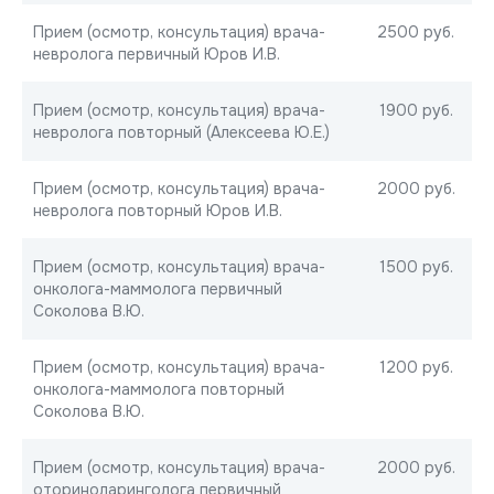
Прием (осмотр, консультация) врача-
2500 руб.
невролога первичный Юров И.В.
Прием (осмотр, консультация) врача-
1900 руб.
невролога повторный (Алексеева Ю.Е.)
Прием (осмотр, консультация) врача-
2000 руб.
невролога повторный Юров И.В.
Прием (осмотр, консультация) врача-
1500 руб.
онколога-маммолога первичный
Соколова В.Ю.
Прием (осмотр, консультация) врача-
1200 руб.
онколога-маммолога повторный
Соколова В.Ю.
Прием (осмотр, консультация) врача-
2000 руб.
оториноларинголога первичный