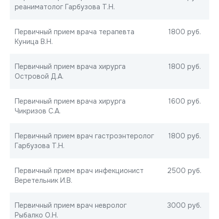
реаниматолог Гарбузова Т.Н.
Первичный прием врача терапевта
1800 руб.
Куница В.Н.
Первичный прием врача хирурга
1800 руб.
Островой Д.А.
Первичный прием врача хирурга
1600 руб.
Чикризов С.А.
Первичный прием врач гастроэнтеролог
1800 руб.
Гарбузова Т.Н.
Первичный прием врач инфекционист
2500 руб.
Веретельник И.В.
Первичный прием врач невролог
3000 руб.
Рыбалко О.Н.