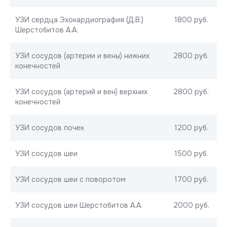
УЗИ сердца Эхокардиография (Д.В.)
1800 руб.
Шерстобитов А.А.
УЗИ сосудов (артерии и вены) нижних
2800 руб.
конечностей
УЗИ сосудов (артерий и вен) верхних
2800 руб.
конечностей
УЗИ сосудов почек
1200 руб.
УЗИ сосудов шеи
1500 руб.
УЗИ сосудов шеи с поворотом
1700 руб.
УЗИ сосудов шеи Шерстобитов А.А.
2000 руб.