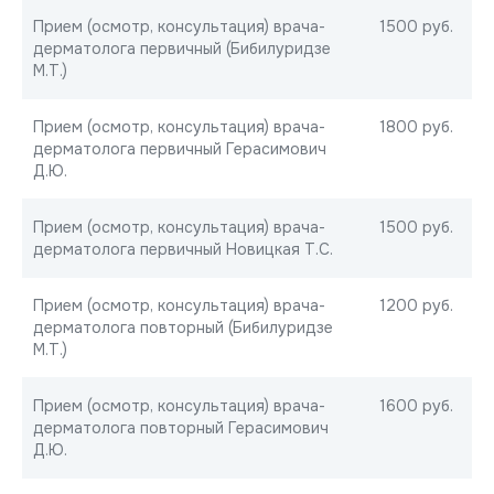
Прием (осмотр, консультация) врача-
1500 руб.
дерматолога первичный (Бибилуридзе
М.Т.)
Прием (осмотр, консультация) врача-
1800 руб.
дерматолога первичный Герасимович
Д.Ю.
Прием (осмотр, консультация) врача-
1500 руб.
дерматолога первичный Новицкая Т.С.
Прием (осмотр, консультация) врача-
1200 руб.
дерматолога повторный (Бибилуридзе
М.Т.)
Прием (осмотр, консультация) врача-
1600 руб.
дерматолога повторный Герасимович
Д.Ю.