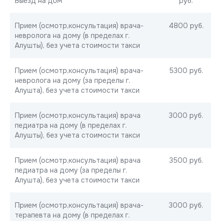
Выезд на дом
руб.
Прием (осмотр,консультация) врача-
4800 руб.
невролога на дому (в пределах г.
Алушты), без учета стоимости такси
Прием (осмотр,консультация) врача-
5300 руб.
невролога на дому (за пределы г.
Алушта), без учета стоимости такси
Прием (осмотр,консультация) врача
3000 руб.
педиатра на дому (в пределах г.
Алушты), без учета стоимости такси
Прием (осмотр,консультация) врача
3500 руб.
педиатра на дому (за пределы г.
Алушта), без учета стоимости такси
Прием (осмотр,консультация) врача-
3000 руб.
терапевта на дому (в пределах г.