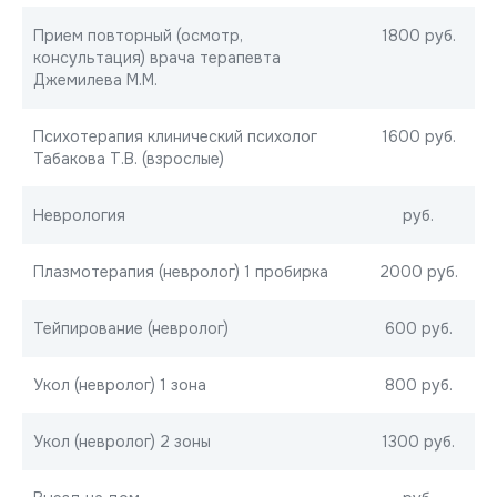
Прием повторный (осмотр,
1800 руб.
консультация) врача терапевта
Джемилева М.М.
Психотерапия клинический психолог
1600 руб.
Табакова Т.В. (взрослые)
Неврология
руб.
Плазмотерапия (невролог) 1 пробирка
2000 руб.
Тейпирование (невролог)
600 руб.
Укол (невролог) 1 зона
800 руб.
Укол (невролог) 2 зоны
1300 руб.