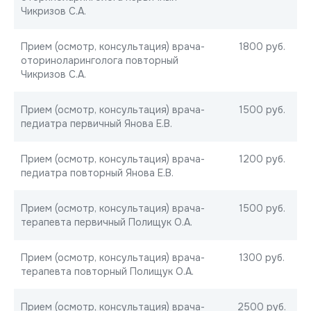
Чикризов С.А.
Прием (осмотр, консультация) врача-
1800 руб.
оториноларинголога повторный
Чикризов С.А.
Прием (осмотр, консультация) врача-
1500 руб.
педиатра первичный Янова Е.В.
Прием (осмотр, консультация) врача-
1200 руб.
педиатра повторный Янова Е.В.
Прием (осмотр, консультация) врача-
1500 руб.
терапевта первичный Полищук О.А.
Прием (осмотр, консультация) врача-
1300 руб.
терапевта повторный Полищук О.А.
Прием (осмотр, консультация) врача-
2500 руб.