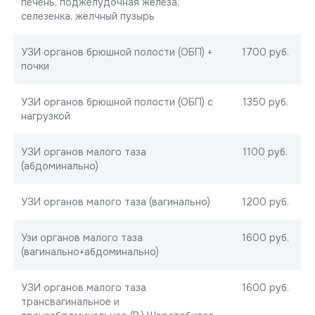
печень, поджелудочная железа,
селезенка, желчный пузырь
УЗИ органов брюшной полости (ОБП) +
1700 руб.
почки
УЗИ органов брюшной полости (ОБП) с
1350 руб.
нагрузкой
УЗИ органов малого таза
1100 руб.
(абдоминально)
УЗИ органов малого таза (вагинально)
1200 руб.
Узи органов малого таза
1600 руб.
(вагинально+абдоминально)
УЗИ органов малого таза
1600 руб.
трансвагинальное и