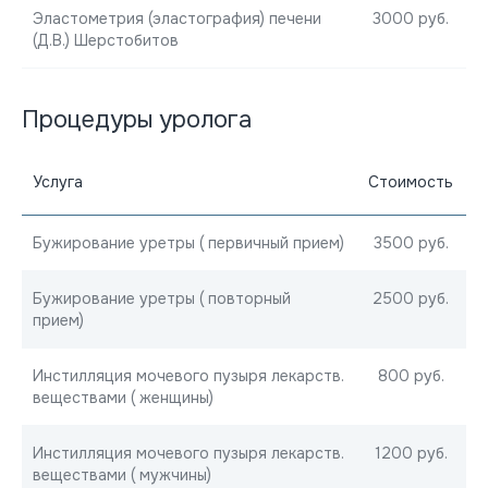
Эластометрия (эластография) печени
3000 руб.
(Д.В.) Шерстобитов
Процедуры уролога
Услуга
Стоимость
Бужирование уретры ( первичный прием)
3500 руб.
Бужирование уретры ( повторный
2500 руб.
прием)
Инстилляция мочевого пузыря лекарств.
800 руб.
веществами ( женщины)
Инстилляция мочевого пузыря лекарств.
1200 руб.
веществами ( мужчины)