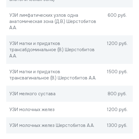
УЗИ лимфатических узлов одна
600 руб.
анатомическая зона (Д.В.) Шерстобитов
А.А.
УЗИ матки и придатков
1200 руб.
трансабдоминальное (В.) Шерстобитов
А.А.
УЗИ матки и придатков
1500 руб.
трансвагинальное (В.) Шерстобитов А.А.
УЗИ мелкого сустава
800 руб.
УЗИ молочных желез
1200 руб.
УЗИ молочных желез Шерстобитов А.А.
1300 руб.