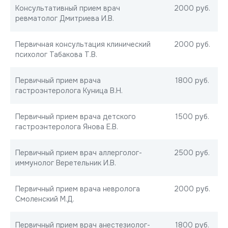
Консультативный прием врач
2000 руб.
ревматолог Дмитриева И.В.
Первичная консультация клинический
2000 руб.
психолог Табакова Т.В.
Первичный прием врача
1800 руб.
гастроэнтеролога Куница В.Н.
Первичный прием врача детского
1500 руб.
гастроэнтеролога Янова Е.В.
Первичный прием врач аллерголог-
2500 руб.
иммунолог Веретельник И.В.
Первичный прием врача невролога
2000 руб.
Смоленский М.Д.
Первичный прием врач анестезиолог-
1800 руб.