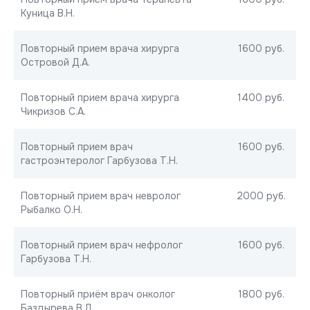
Куница В.Н.
Повторный прием врача хирурга
1600 руб.
Островой Д.А.
Повторный прием врача хирурга
1400 руб.
Чикризов С.А.
Повторный прием врач
1600 руб.
гастроэнтеролог Гарбузова Т.Н.
Повторный прием врач невролог
2000 руб.
Рыбалко О.Н.
Повторный прием врач нефролог
1600 руб.
Гарбузова Т.Н.
Повторный приём врач онколог
1800 руб.
Баздырева В.Д.