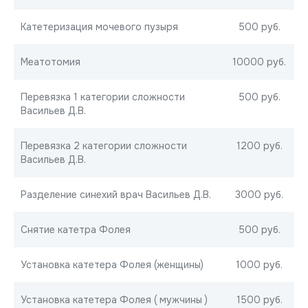
Катетеризация мочевого пузыря
500 руб.
Меатотомия
10000 руб.
Перевязка 1 категории сложности
500 руб.
Васильев Д.В.
Перевязка 2 категории сложности
1200 руб.
Васильев Д.В.
Разделение синехий врач Васильев Д.В.
3000 руб.
Снятие катетра Фолея
500 руб.
Установка катетера Фолея (женщины)
1000 руб.
Установка катетера Фолея ( мужчины )
1500 руб.