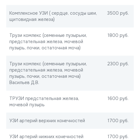
Комплексное УЗИ ( сердце, сосуды шеи,
3500 руб.
щитовидная железа)
Трузи комлекс (семенные пузырьки,
1800 руб.
предстательная железа, мочевой
пузырь, почки, остаточная моча)
Трузи комлекс (семенные пузырьки,
2300 руб.
предстательная железа, мочевой
пузырь, почки, остаточная моча)
Васильев Д.В.
ТРУЗИ предстательная железа,
1600 руб.
мочевой пузырь
УЗИ артерий верхних конечностей
1700 руб.
УЗИ артерий нижних конечностей
1700 руб.