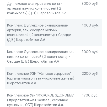
Дуплексное сканирование вены +
3000 руб.
артерий нижних конечностей ( 2
конечности) (Д.В.) Шерстобитов А.А.
Комплекс Дуплексное сканирование
4000 руб.
артерий, вен, сосудов нижних
конечностей ( 2 конечности) + Сердце
(Д.В.) Шерстобитов А.А
Комплекс Дуплексное сканирование вен
3000 руб.
нижних конечностей ( 2 конечности) +
Сердце (Д.В.) Шерстобитов А.А
Комплексное УЗИ "Женское здоровье"
2200 руб.
(органы малого таза +молочные железы)
Шерстобитов А.А.
Комплексное Узи "МУЖСКОЕ ЗДОРОВЬЕ"
1700 руб.
( предстательная железа , семенные
пузырьки , ОБП) Шерстобитов А.А.